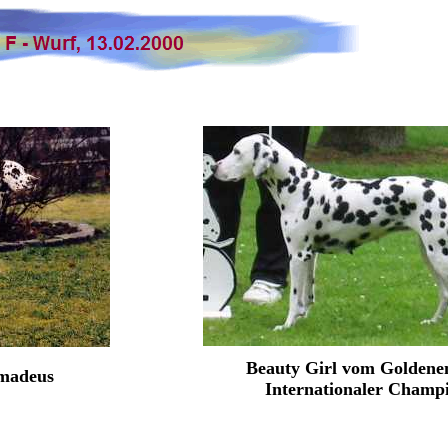
Beauty Girl vom Goldene
Amadeus
Internationaler Champ