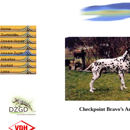
Checkpoint Bravo’s 